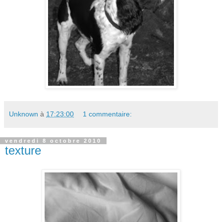
Unknown
à
17:23:00
1 commentaire:
vendredi 8 octobre 2010
texture