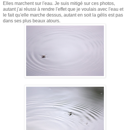
Elles marchent sur l'eau. Je suis mitigé sur ces photos,
autant j'ai réussi à rendre l'effet que je voulais avec l'eau et
le fait qu'elle marche dessus, autant en soit la gélis est pas
dans ses plus beaux atours.