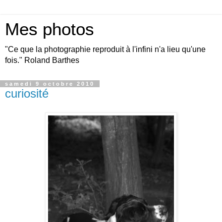
Mes photos
"Ce que la photographie reproduit à l'infini n'a lieu qu'une
fois." Roland Barthes
samedi 9 octobre 2010
curiosité