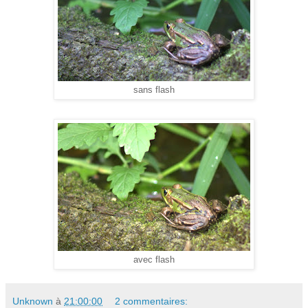
sans flash
avec flash
Unknown
à
21:00:00
2 commentaires: