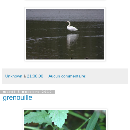
Unknown
à
21:00:00
Aucun commentaire:
mardi 5 octobre 2010
grenouille