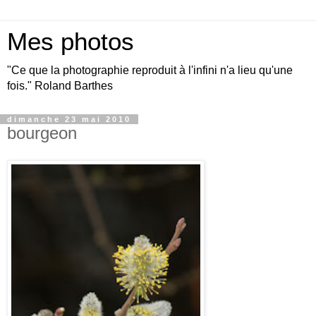
Mes photos
"Ce que la photographie reproduit à l'infini n'a lieu qu'une
fois." Roland Barthes
dimanche 23 mai 2010
bourgeon