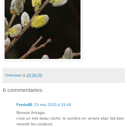
Unknown
à
18:06:00
6 commentaires:
Fredo80
23 mai 2010 à 19:44
Bonsoir Artragis,
c'est un trés beau cliché, le sombre en arriere plan fait bien
ressotir les couleurs.