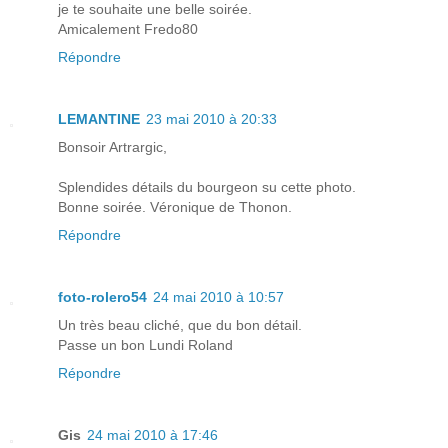
je te souhaite une belle soirée.
Amicalement Fredo80
Répondre
LEMANTINE
23 mai 2010 à 20:33
Bonsoir Artrargic,
Splendides détails du bourgeon su cette photo.
Bonne soirée. Véronique de Thonon.
Répondre
foto-rolero54
24 mai 2010 à 10:57
Un très beau cliché, que du bon détail.
Passe un bon Lundi Roland
Répondre
Gis
24 mai 2010 à 17:46