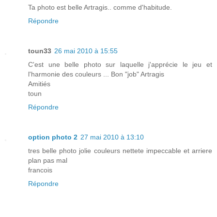
Ta photo est belle Artragis.. comme d'habitude.
Répondre
toun33
26 mai 2010 à 15:55
C'est une belle photo sur laquelle j'apprécie le jeu et
l'harmonie des couleurs ... Bon "job" Artragis
Amitiés
toun
Répondre
option photo 2
27 mai 2010 à 13:10
tres belle photo jolie couleurs nettete impeccable et arriere
plan pas mal
francois
Répondre