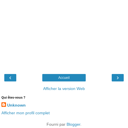
‹
›
Accueil
Afficher la version Web
Qui êtes-vous ?
Unknown
Afficher mon profil complet
Fourni par
Blogger
.