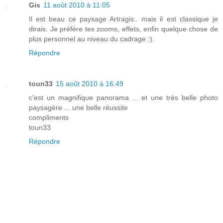
Gis
11 août 2010 à 11:05
Il est beau ce paysage Artragis.. mais il est classique je
dirais. Je préfère tes zooms, effets, enfin quelque chose de
plus personnel au niveau du cadrage :).
Répondre
toun33
15 août 2010 à 16:49
c'est un magnifique panorama ... et une très belle photo
paysagère ... une belle réussite
compliments
toun33
Répondre