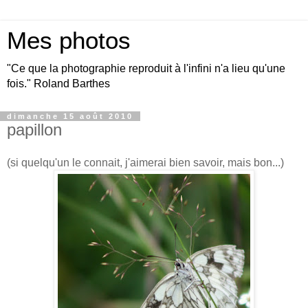
Mes photos
"Ce que la photographie reproduit à l'infini n'a lieu qu'une
fois." Roland Barthes
dimanche 15 août 2010
papillon
(si quelqu'un le connait, j'aimerai bien savoir, mais bon...)