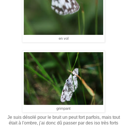
en vol
grimpant
Je suis désolé pour le bruit un peut fort parfois, mais tout
était à l'ombre, j'ai donc dû passer par des iso très forts